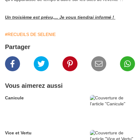
Un troisième est prévu,... Je vous tiendrai informé !
#RECUEILS DE SELENIE
Partager
Vous aimerez aussi
Canicule
Vice et Vertu