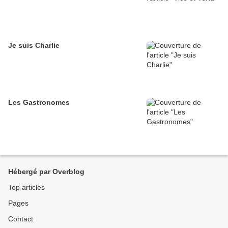
Je suis Charlie
Les Gastronomes
Hébergé par Overblog
Top articles
Pages
Contact