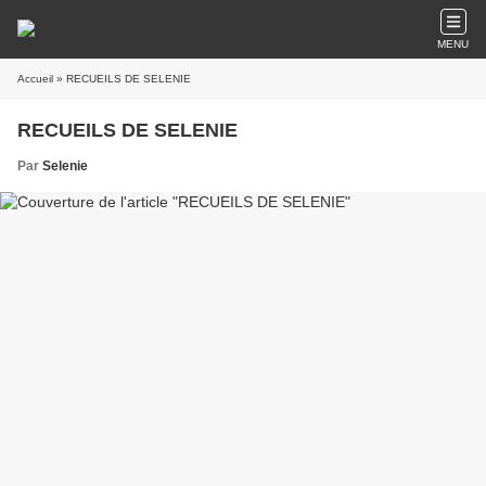
MENU
Accueil
» RECUEILS DE SELENIE
RECUEILS DE SELENIE
Par
Selenie