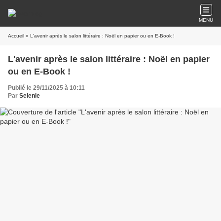
MENU
Accueil
» L'avenir après le salon littéraire : Noël en papier ou en E-Book !
L'avenir après le salon littéraire : Noël en papier
ou en E-Book !
Publié le 29/11/2025 à 10:11
Par
Selenie