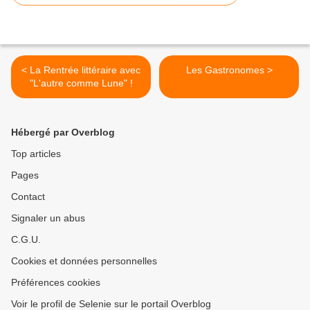
< La Rentrée littéraire avec
Les Gastronomes >
"L'autre comme Lune" !
Hébergé par Overblog
Top articles
Pages
Contact
Signaler un abus
C.G.U.
Cookies et données personnelles
Préférences cookies
Voir le profil de Selenie sur le portail Overblog