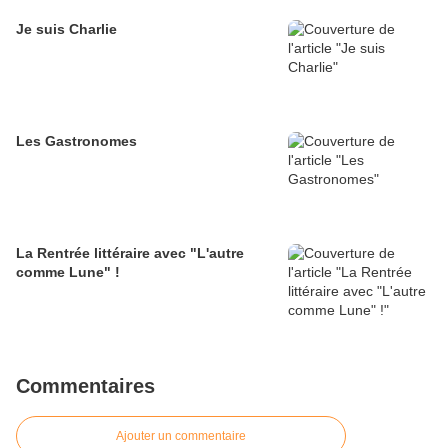
Je suis Charlie
Les Gastronomes
La Rentrée littéraire avec "L'autre
comme Lune" !
Commentaires
Ajouter un commentaire