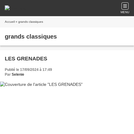
MENU
Accueil
» grands classiques
grands classiques
LES GRENADES
Publié le 17/09/2024 à 17:49
Par
Selenie