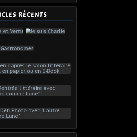
ICLES RÉCENTS