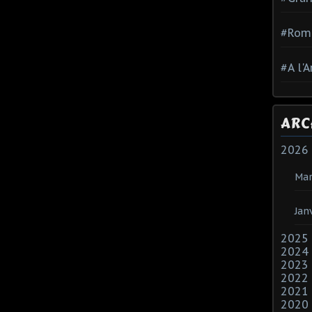
#Rom
#A l'
ARC
2026
Mar
Jan
2025
2024
2023
2022
2021
2020