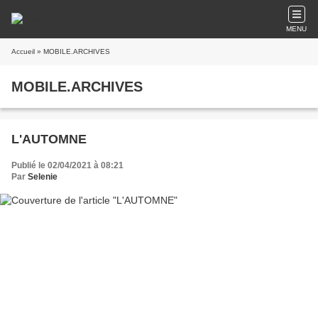
MENU
Accueil
» MOBILE.ARCHIVES
MOBILE.ARCHIVES
L'AUTOMNE
Publié le 02/04/2021 à 08:21
Par
Selenie