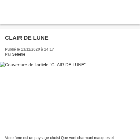
CLAIR DE LUNE
Publié le 13/11/2020 à 14:17
Par
Selenie
Votre âme est un paysage choisi Que vont charmant masques et