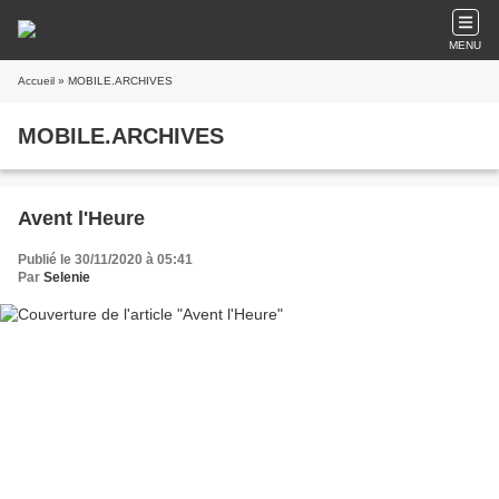
MENU
Accueil
» MOBILE.ARCHIVES
MOBILE.ARCHIVES
Avent l'Heure
Publié le 30/11/2020 à 05:41
Par
Selenie