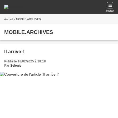
MENU
Accueil
» MOBILE.ARCHIVES
MOBILE.ARCHIVES
Il arrive !
Publié le 18/02/2025 à 18:18
Par
Selenie