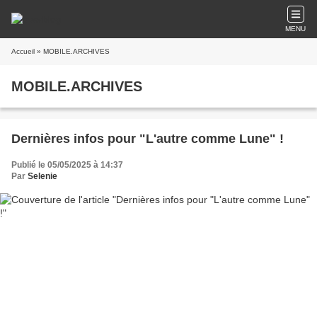
MENU
Accueil
» MOBILE.ARCHIVES
MOBILE.ARCHIVES
Dernières infos pour "L'autre comme Lune" !
Publié le 05/05/2025 à 14:37
Par
Selenie