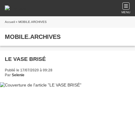
MENU
Accueil
» MOBILE.ARCHIVES
MOBILE.ARCHIVES
LE VASE BRISÉ
Publié le 17/07/2020 à 09:28
Par
Selenie