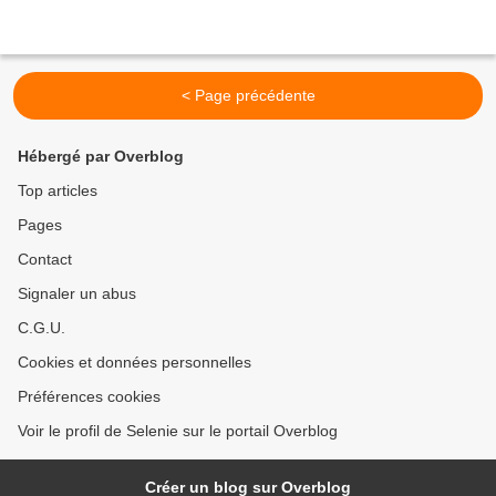
< Page précédente
Hébergé par Overblog
Top articles
Pages
Contact
Signaler un abus
C.G.U.
Cookies et données personnelles
Préférences cookies
Voir le profil de Selenie sur le portail Overblog
Créer un blog sur Overblog