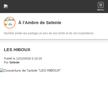
MENU
À l'Ambre de Selenie
Humble poète qui partage un peu de ses écrits et de ses inspirations
LES HIBOUX
Publié le 12/12/2020 à 10:19
Par
Selenie