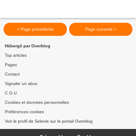
< Page précédente
Page suivante >
Hébergé par Overblog
Top articles
Pages
Contact
Signaler un abus
C.G.U.
Cookies et données personnelles
Préférences cookies
Voir le profil de Selenie sur le portail Overblog