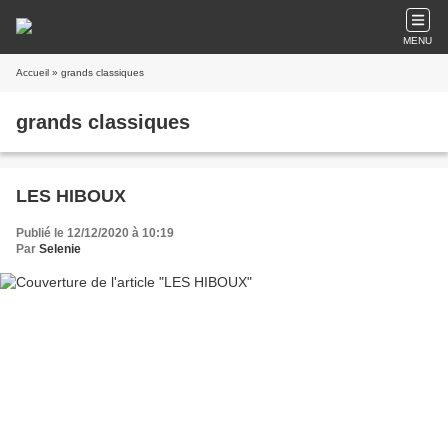
MENU
Accueil
» grands classiques
grands classiques
LES HIBOUX
Publié le 12/12/2020 à 10:19
Par
Selenie