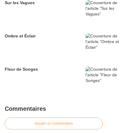
Sur les Vagues
Ombre et Éclair
Fleur de Songes
Commentaires
Ajouter un commentaire