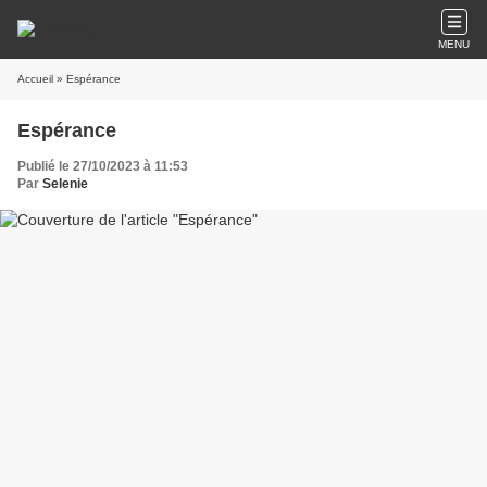
MENU
Accueil
» Espérance
Espérance
Publié le 27/10/2023 à 11:53
Par
Selenie