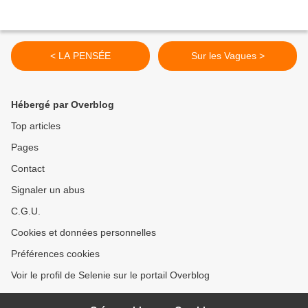
< LA PENSÉE
Sur les Vagues >
Hébergé par Overblog
Top articles
Pages
Contact
Signaler un abus
C.G.U.
Cookies et données personnelles
Préférences cookies
Voir le profil de Selenie sur le portail Overblog