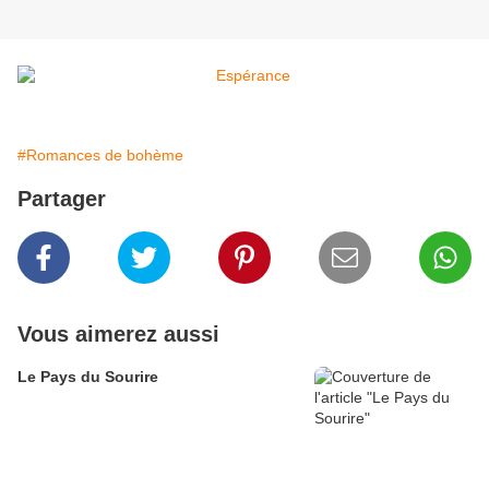
#Romances de bohème
Partager
Vous aimerez aussi
Le Pays du Sourire