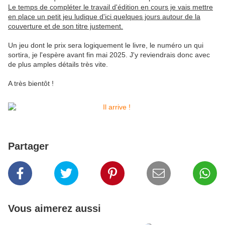
Le temps de compléter le travail d'édition en cours je vais mettre
en place un petit jeu ludique d'ici quelques jours autour de la
couverture et de son titre justement.
Un jeu dont le prix sera logiquement le livre, le numéro un qui
sortira, je l'espère avant fin mai 2025. J'y reviendrais donc avec
de plus amples détails très vite.
A très bientôt !
Partager
Vous aimerez aussi