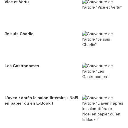
Vice et Vertu
Je suis Charlie
Les Gastronomes
L'avenir après le salon littéraire : Noël
en papier ou en E-Book !