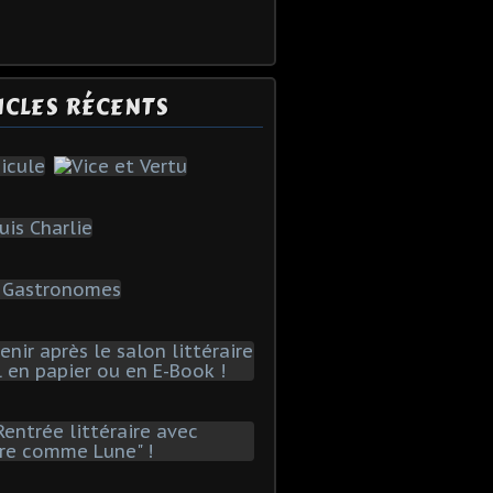
ICLES RÉCENTS