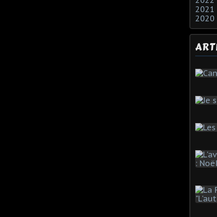
2022
2021
2020
ART