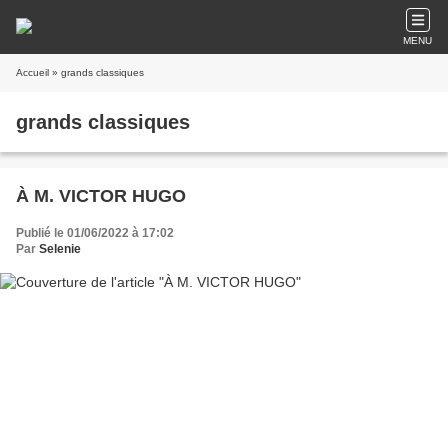
MENU
Accueil
» grands classiques
grands classiques
À M. VICTOR HUGO
Publié le 01/06/2022 à 17:02
Par
Selenie