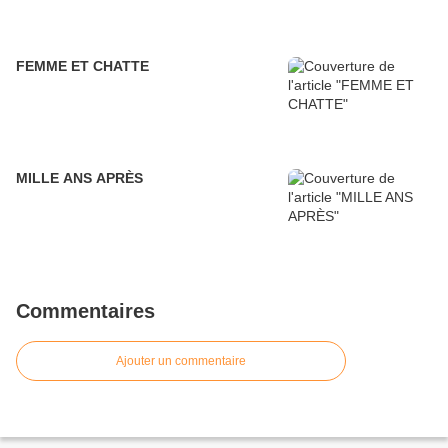
FEMME ET CHATTE
MILLE ANS APRÈS
Commentaires
Ajouter un commentaire