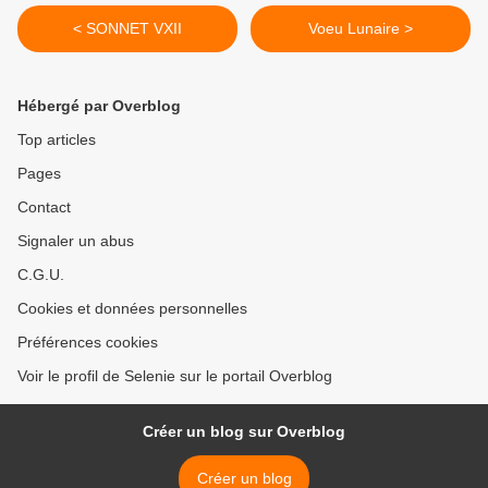
< SONNET VXII
Voeu Lunaire >
Hébergé par Overblog
Top articles
Pages
Contact
Signaler un abus
C.G.U.
Cookies et données personnelles
Préférences cookies
Voir le profil de Selenie sur le portail Overblog
Créer un blog sur Overblog
Créer un blog