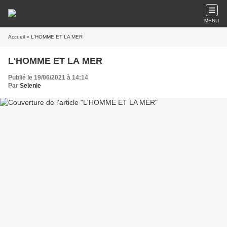
MENU
Accueil
» L'HOMME ET LA MER
L'HOMME ET LA MER
Publié le 19/06/2021 à 14:14
Par
Selenie