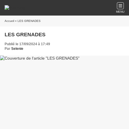
MENU
Accueil
» LES GRENADES
LES GRENADES
Publié le 17/09/2024 à 17:49
Par
Selenie