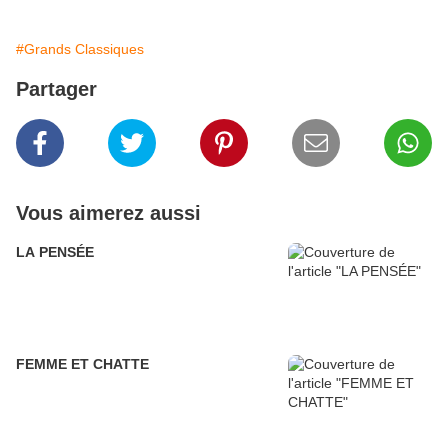
#Grands Classiques
Partager
Vous aimerez aussi
LA PENSÉE
FEMME ET CHATTE