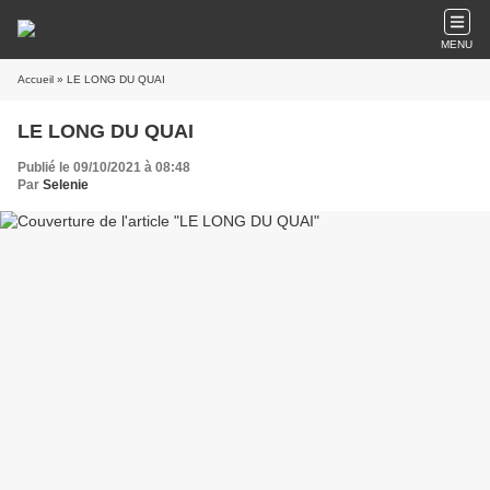
MENU
Accueil
» LE LONG DU QUAI
LE LONG DU QUAI
Publié le 09/10/2021 à 08:48
Par
Selenie