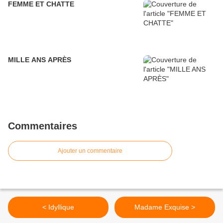
FEMME ET CHATTE
MILLE ANS APRÈS
Commentaires
Ajouter un commentaire
< Idyllique
Madame Exquise >