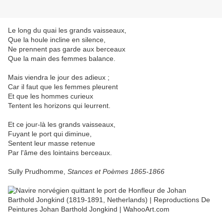
Le long du quai les grands vaisseaux,
Que la houle incline en silence,
Ne prennent pas garde aux berceaux
Que la main des femmes balance.
Mais viendra le jour des adieux ;
Car il faut que les femmes pleurent
Et que les hommes curieux
Tentent les horizons qui leurrent.
Et ce jour-là les grands vaisseaux,
Fuyant le port qui diminue,
Sentent leur masse retenue
Par l'âme des lointains berceaux.
Sully Prudhomme,
Stances et Poèmes 1865-1866