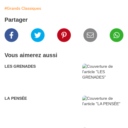
#Grands Classiques
Partager
Vous aimerez aussi
LES GRENADES
LA PENSÉE