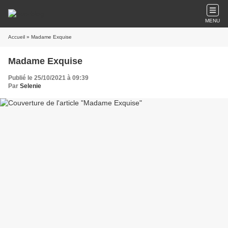
MENU
Accueil
» Madame Exquise
Madame Exquise
Publié le 25/10/2021 à 09:39
Par
Selenie