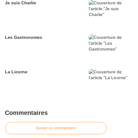
Je suis Charlie
Les Gastronomes
La Licorne
Commentaires
Ajouter un commentaire