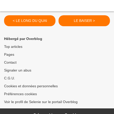
< LE LONG DU QUAI
LE BAISER >
Hébergé par Overblog
Top articles
Pages
Contact
Signaler un abus
C.G.U.
Cookies et données personnelles
Préférences cookies
Voir le profil de Selenie sur le portail Overblog