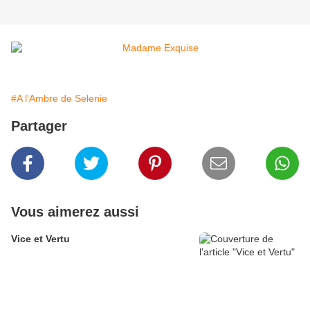
#A l'Ambre de Selenie
Partager
Vous aimerez aussi
Vice et Vertu